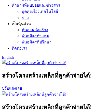
คำถามที่พบบ่อยและข่าวสาร
พูดคุยเรื่องเทคโนโลยี
ข่าว
เป็นหุ้นส่วน
หุ้นส่วนก่อสร้าง
พันธมิตรตัวแทน
พันธมิตรที่ปรึกษา
ติดต่อเรา
English
สร้างโครงสร้างเหล็กที่ลูกค้าจ่ายได้!
ปรับแต่งเลย
สร้างโครงสร้างเหล็กที่ลูกค้าจ่ายได้!