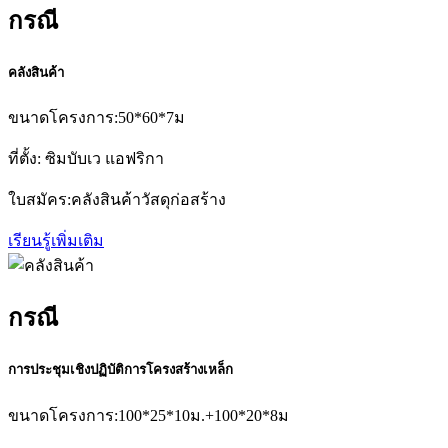
กรณี
คลังสินค้า
ขนาดโครงการ:50*60*7ม
ที่ตั้ง: ซิมบับเว แอฟริกา
ใบสมัคร:คลังสินค้าวัสดุก่อสร้าง
เรียนรู้เพิ่มเติม
กรณี
การประชุมเชิงปฏิบัติการโครงสร้างเหล็ก
ขนาดโครงการ:100*25*10ม.+100*20*8ม