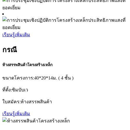
เรียนรู้เพิ่มเติม
กรณี
ห้างสรรพสินค้าโครงสร้างเหล็ก
ขนาดโครงการ:40*20*14ม. ( 4 ชั้น )
ที่ตั้ง:ซิมบับเว
ใบสมัคร:ห้างสรรพสินค้า
เรียนรู้เพิ่มเติม