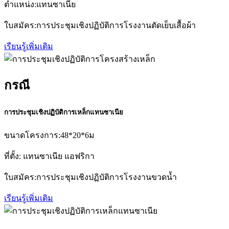
ตำแหน่ง:แทนซาเนีย
ใบสมัคร:การประชุมเชิงปฏิบัติการโรงงานตัดเย็บเสื้อผ้า
เรียนรู้เพิ่มเติม
กรณี
การประชุมเชิงปฏิบัติการเหล็กแทนซาเนีย
ขนาดโครงการ:48*20*6ม
ที่ตั้ง: แทนซาเนีย แอฟริกา
ใบสมัคร:การประชุมเชิงปฏิบัติการโรงงานขวดน้ำ
เรียนรู้เพิ่มเติม