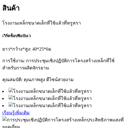
สินค้า
โรงงานเหล็กขนาดเล็กที่ใช้แล้วที่หรูหรา
เวิร์คช็อปซิมบับเว
ยาว*กว้าง*สูง: 40*25*6ม
การใช้งาน: การประชุมเชิงปฏิบัติการโครงสร้างเหล็กที่ใช้
สำหรับการผลิตจักรยาน
คุณสมบัติ: คุณภาพสูง ดีไซน์สวยงาม
เรียนรู้เพิ่มเติม