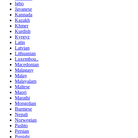
Igbo
Javanese
Kannada
Kazakh
Khmer
Kurdish
Kyrgyz
Latin
Latvian
Lithuanian
Luxembou..
Macedonian
Malagasy
Malay
Malayalam
Maltese
Maori
Marathi
Mongolian
Burmese
Nepali
Norwegian
Pashto
Persian
Punjabi