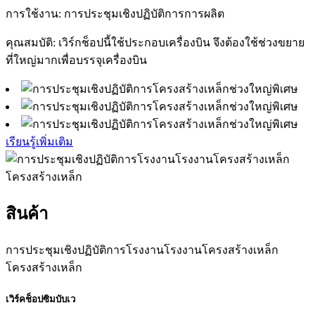
การใช้งาน: การประชุมเชิงปฏิบัติการการผลิต
คุณสมบัติ: เวิร์กช็อปนี้ใช้ประกอบเครื่องบิน จึงต้องใช้ช่วงขยาย
ที่ใหญ่มากเพื่อบรรจุเครื่องบิน
เรียนรู้เพิ่มเติม
สินค้า
การประชุมเชิงปฏิบัติการโรงงานโรงงานโครงสร้างเหล็ก
โครงสร้างเหล็ก
เวิร์คช็อปซิมบับเว