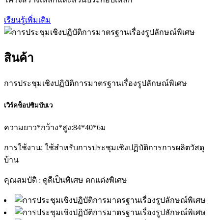
เรียนรู้เพิ่มเติม
สินค้า
การประชุมเชิงปฏิบัติการมาตรฐานเรื่องรูปลักษณ์พิเศษ
เวิร์คช็อปซิมบับเว
ความยาว*กว้าง*สูง:84*40*6ม
การใช้งาน: ใช้สำหรับการประชุมเชิงปฏิบัติการการผลิตวัสดุ
บ้าน
คุณสมบัติ : ดูดีเป็นพิเศษ ตกแต่งพิเศษ