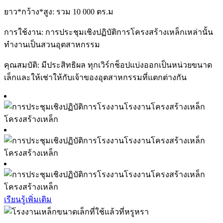
ยาว*กว้าง*สูง: รวม 10 000 ตร.ม
การใช้งาน: การประชุมเชิงปฏิบัติการโครงสร้างเหล็กเหล่านั้น
ทำงานเป็นสวนอุตสาหกรรม
คุณสมบัติ: มีประสิทธิผล ทุกเวิร์กช็อปแบ่งออกเป็นหน่วยขนาด
เล็กและให้เช่าให้กับเจ้าของอุตสาหกรรมที่แตกต่างกัน
เรียนรู้เพิ่มเติม