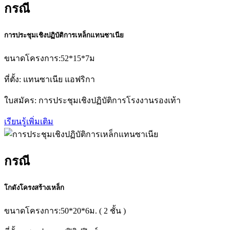
กรณี
การประชุมเชิงปฏิบัติการเหล็กแทนซาเนีย
ขนาดโครงการ:52*15*7ม
ที่ตั้ง: แทนซาเนีย แอฟริกา
ใบสมัคร: การประชุมเชิงปฏิบัติการโรงงานรองเท้า
เรียนรู้เพิ่มเติม
กรณี
โกดังโครงสร้างเหล็ก
ขนาดโครงการ:50*20*6ม. ( 2 ชั้น )