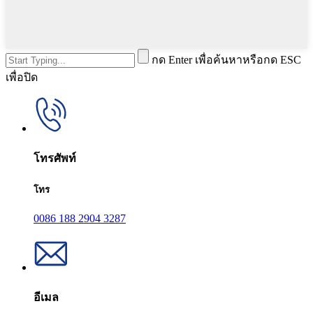
กด Enter เพื่อค้นหาหรือกด ESC
เพื่อปิด
โทรศัพท์
โทร
0086 188 2904 3287
อีเมล