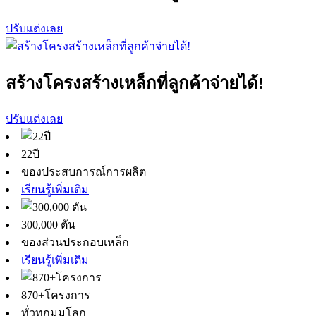
ปรับแต่งเลย
สร้างโครงสร้างเหล็กที่ลูกค้าจ่ายได้!
ปรับแต่งเลย
22ปี
ของประสบการณ์การผลิต
เรียนรู้เพิ่มเติม
300,000 ตัน
ของส่วนประกอบเหล็ก
เรียนรู้เพิ่มเติม
870+โครงการ
ทั่วทุกมุมโลก