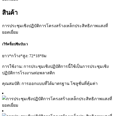
สินค้า
การประชุมเชิงปฏิบัติการโครงสร้างเหล็กประสิทธิภาพแสงที่
ยอดเยี่ยม
เวิร์คช็อปซิมบับเว
ยาว*กว้าง*สูง: 72*18*8ม
การใช้งาน: การประชุมเชิงปฏิบัติการนี้ใช้เป็นการประชุมเชิง
ปฏิบัติการโรงงานท่อพลาสติก
คุณสมบัติ: การออกแบบที่ได้มาตรฐาน โซลูชั่นที่คุ้มค่า