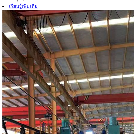
เรียนรู้เพิ่มเติม