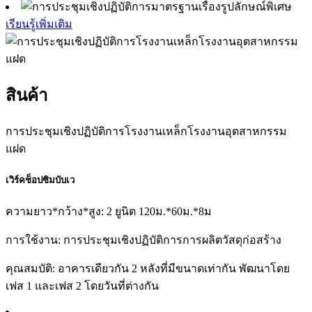
เรียนรู้เพิ่มเติม
สินค้า
การประชุมเชิงปฏิบัติการโรงงานเหล็กโรงงานอุตสาหกรรม
แฝด
เวิร์คช็อปซิมบับเว
ความยาว*กว้าง*สูง: 2 ยูนิต 120ม.*60ม.*8ม
การใช้งาน: การประชุมเชิงปฏิบัติการการผลิตวัสดุก่อสร้าง
คุณสมบัติ: อาคารเดียวกัน 2 หลังที่มีขนาดเท่ากัน พัฒนาโดย
เฟส 1 และเฟส 2 โดยวันที่ต่างกัน